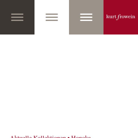
Aktuelle Kollektionen • Honoka