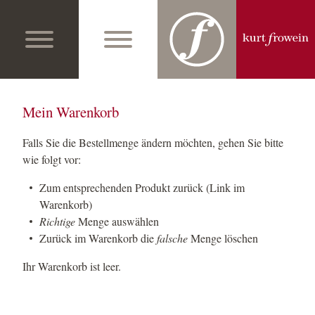
Mein Warenkorb
Falls Sie die Bestellmenge ändern möchten, gehen Sie bitte
wie folgt vor:
Zum entsprechenden Produkt zurück (Link im
Warenkorb)
Richtige
Menge auswählen
Zurück im Warenkorb die
falsche
Menge löschen
Ihr Warenkorb ist leer.