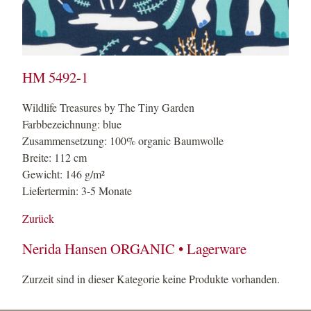
HM 5492-1
Wildlife Treasures by The Tiny Garden
Farbbezeichnung: blue
Zusammensetzung: 100% organic Baumwolle
Breite: 112 cm
Gewicht: 146 g/m²
Liefertermin: 3-5 Monate
Zurück
Nerida Hansen ORGANIC • Lagerware
Zurzeit sind in dieser Kategorie keine Produkte vorhanden.