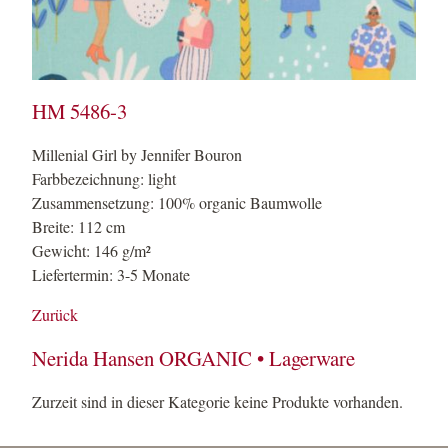
HM 5486-3
Millenial Girl by Jennifer Bouron
Farbbezeichnung: light
Zusammensetzung: 100% organic Baumwolle
Breite: 112 cm
Gewicht: 146 g/m²
Liefertermin: 3-5 Monate
Zurück
Nerida Hansen ORGANIC • Lagerware
Zurzeit sind in dieser Kategorie keine Produkte vorhanden.