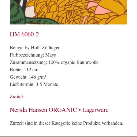
HM 6060-2
Bengal by Holli Zollinger
Farbbezeichnung: Maya
Zusammensetzung: 100% organic Baumwolle
Breite: 112 cm
Gewicht: 146 g/m²
Liefertermin: 3-5 Monate
Zurück
Nerida Hansen ORGANIC • Lagerware
Zurzeit sind in dieser Kategorie keine Produkte vorhanden.