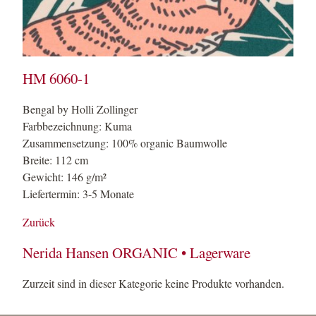
HM 6060-1
Bengal by Holli Zollinger
Farbbezeichnung: Kuma
Zusammensetzung: 100% organic Baumwolle
Breite: 112 cm
Gewicht: 146 g/m²
Liefertermin: 3-5 Monate
Zurück
Nerida Hansen ORGANIC • Lagerware
Zurzeit sind in dieser Kategorie keine Produkte vorhanden.