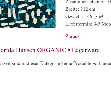
Zusammensetzung: 10
Breite: 112 cm
Gewicht: 146 g/m²
Liefertermin: 3-5 Mon
Zurück
erida Hansen ORGANIC • Lagerware
urzeit sind in dieser Kategorie keine Produkte vorhande