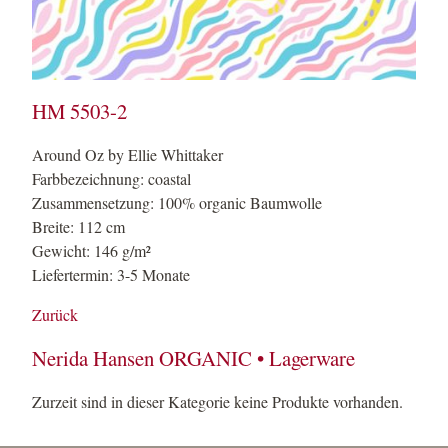
HM 5503-2
Around Oz by Ellie Whittaker
Farbbezeichnung: coastal
Zusammensetzung: 100% organic Baumwolle
Breite: 112 cm
Gewicht: 146 g/m²
Liefertermin: 3-5 Monate
Zurück
Nerida Hansen ORGANIC • Lagerware
Zurzeit sind in dieser Kategorie keine Produkte vorhanden.