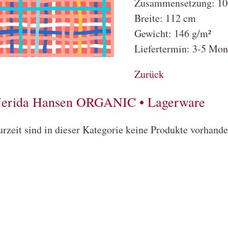
Zusammensetzung: 10
Breite: 112 cm
Gewicht: 146 g/m²
Liefertermin: 3-5 Mon
Zurück
erida Hansen ORGANIC • Lagerware
urzeit sind in dieser Kategorie keine Produkte vorhande