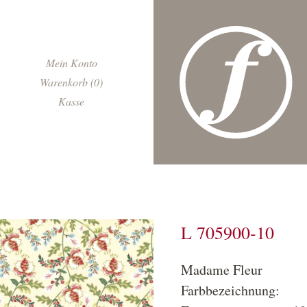
Navigation
Mein Konto
überspringen
Warenkorb (0)
Kasse
L 705900-10
Madame Fleur
Farbbezeichnung: