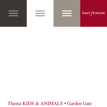
Thema KIDS & ANIMALS • Garden Gate