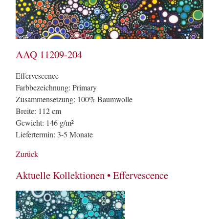
AAQ 11209-204
Effervescence
Farbbezeichnung: Primary
Zusammensetzung: 100% Baumwolle
Breite: 112 cm
Gewicht: 146 g/m²
Liefertermin: 3-5 Monate
Zurück
Aktuelle Kollektionen • Effervescence